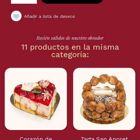
Añadir a lista de deseos
Recién salidos de nuestro obrador
11 productos en la misma
categoría:
Corazón de
Tarta San Anoret