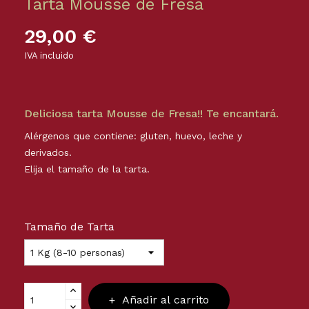
Tarta Mousse de Fresa
29,00 €
IVA incluido
Deliciosa tarta Mousse de Fresa!! Te encantará.
Alérgenos que contiene: gluten, huevo, leche y
derivados.
Elija el tamaño de la tarta.
Tamaño de Tarta
Añadir al carrito