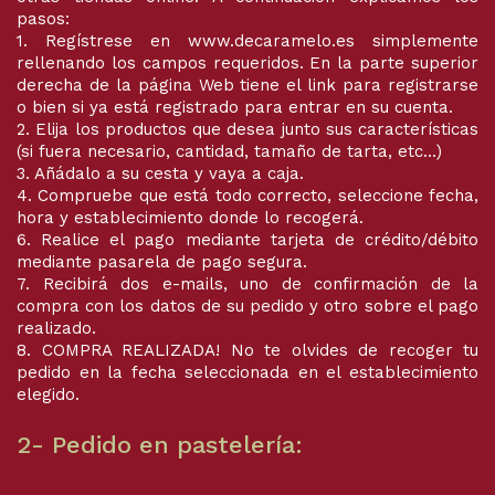
pasos:
1. Regístrese en www.decaramelo.es simplemente
rellenando los campos requeridos. En la parte superior
derecha de la página Web tiene el link para registrarse
o bien si ya está registrado para entrar en su cuenta.
2. Elija los productos que desea junto sus características
(si fuera necesario, cantidad, tamaño de tarta, etc…)
3. Añádalo a su cesta y vaya a caja.
4. Compruebe que está todo correcto, seleccione fecha,
hora y establecimiento donde lo recogerá.
6. Realice el pago mediante tarjeta de crédito/débito
mediante pasarela de pago segura.
7. Recibirá dos e-mails, uno de confirmación de la
compra con los datos de su pedido y otro sobre el pago
realizado.
8. COMPRA REALIZADA! No te olvides de recoger tu
pedido en la fecha seleccionada en el establecimiento
elegido.
2- Pedido en pastelería: